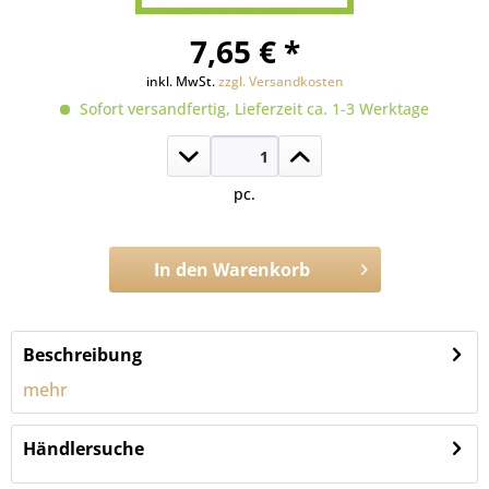
7,65 € *
inkl. MwSt.
zzgl. Versandkosten
Sofort versandfertig, Lieferzeit ca. 1-3 Werktage
pc.
In den
Warenkorb
Artikel-Nr.:
1321.24
Beschreibung
mehr
Händlersuche