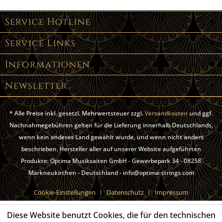
Service Hotline
Service Links
Informationen
Newsletter
* Alle Preise inkl. gesetzl. Mehrwertsteuer zzgl.
Versandkosten
und ggf.
Nachnahmegebühren gelten für die Lieferung innerhalb Deutschlands,
wenn kein anderes Land gewählt wurde, und wenn nicht anders
beschrieben. Hersteller aller auf unserer Website aufgeführten
Produkte: Optima Musiksaiten GmbH - Gewerbepark 34 - 08258
Markneukirchen - Deutschland - info@optima-strings.com
Cookie-Einstellungen
Datenschutz
Impressum
Diese Website benutzt Cookies, die für den technischen