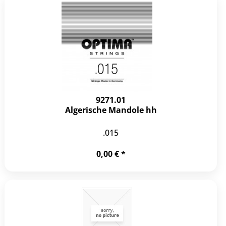
9271.01
Algerische Mandole hh
.015
0,00 € *