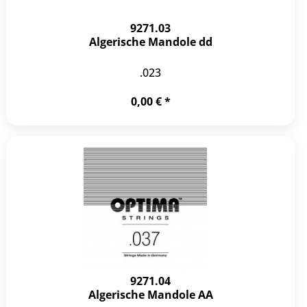
9271.03
Algerische Mandole dd
.023
0,00 € *
9271.04
Algerische Mandole AA