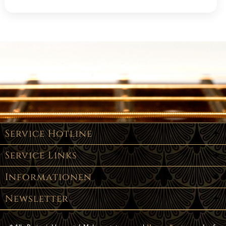
Service Hotline
Service Links
Informationen
Newsletter