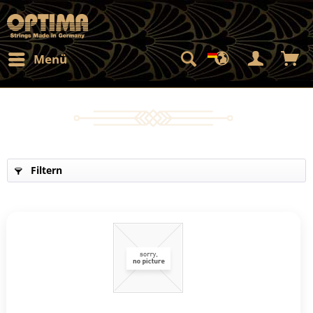
Menü
Filtern