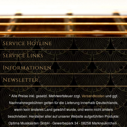
Service Hotline
Service Links
Informationen
Newsletter
* Alle Preise inkl. gesetzl. Mehrwertsteuer zzgl.
Versandkosten
und ggf.
Nachnahmegebühren gelten für die Lieferung innerhalb Deutschlands,
wenn kein anderes Land gewählt wurde, und wenn nicht anders
beschrieben. Hersteller aller auf unserer Website aufgeführten Produkte:
Optima Musiksaiten GmbH - Gewerbepark 34 - 08258 Markneukirchen -