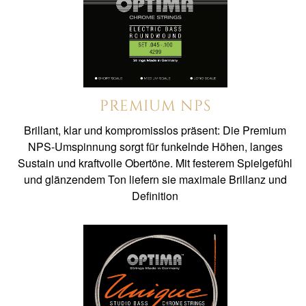
PREMIUM NPS
Brillant, klar und kompromisslos präsent: Die Premium
NPS-Umspinnung sorgt für funkelnde Höhen, langes
Sustain und kraftvolle Obertöne. Mit festerem Spielgefühl
und glänzendem Ton liefern sie maximale Brillanz und
Definition