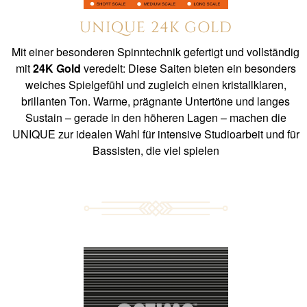
UNIQUE 24K GOLD
Mit einer besonderen Spinntechnik gefertigt und vollständig
mit
24K Gold
veredelt: Diese Saiten bieten ein besonders
weiches Spielgefühl und zugleich einen kristallklaren,
brillanten Ton. Warme, prägnante Untertöne und langes
Sustain – gerade in den höheren Lagen – machen die
UNIQUE zur idealen Wahl für intensive Studioarbeit und für
Bassisten, die viel spielen