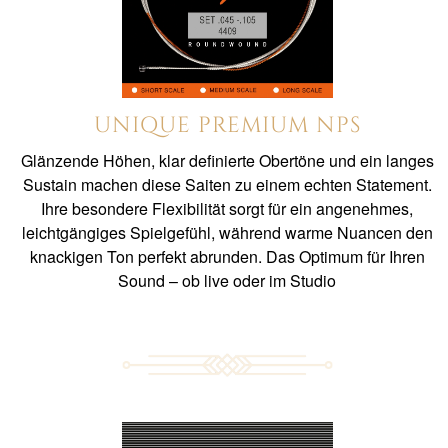
UNIQUE PREMIUM NPS
Glänzende Höhen, klar definierte Obertöne und ein langes
Sustain machen diese Saiten zu einem echten Statement.
Ihre besondere Flexibilität sorgt für ein angenehmes,
leichtgängiges Spielgefühl, während warme Nuancen den
knackigen Ton perfekt abrunden. Das Optimum für Ihren
Sound – ob live oder im Studio