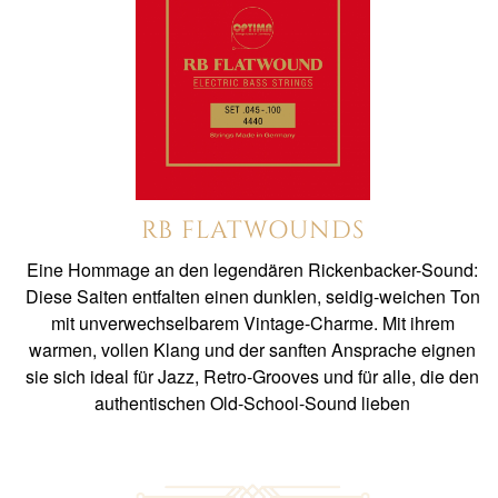
RB FLATWOUNDS
Eine Hommage an den legendären Rickenbacker-Sound:
Diese Saiten entfalten einen dunklen, seidig-weichen Ton
mit unverwechselbarem Vintage-Charme. Mit ihrem
warmen, vollen Klang und der sanften Ansprache eignen
sie sich ideal für Jazz, Retro-Grooves und für alle, die den
authentischen Old-School-Sound lieben