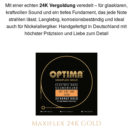
Mit einer echten
24K Vergoldung
veredelt – für glasklaren,
kraftvollen Sound und ein tiefes Fundament, das jede Note
strahlen lässt. Langlebig, korrosionsbeständig und ideal
auch für Nickelallergiker. Handgefertigt in Deutschland mit
höchster Präzision und Liebe zum Detail
Maxiflex 24K GOLD