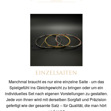
EINZELSAITEN
Manchmal braucht es nur eine einzelne Saite - um das
Spielgefühl ins Gleichgewicht zu bringen oder um ein
individuelles Set nach eigenen Vorstellungen zu gestalten.
Jede von ihnen wird mit derselben Sorgfalt und Präzision
gefertigt wie der gesamte Satz – für Qualität, die man hört