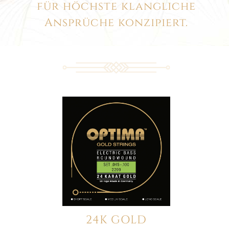
für höchste klangliche
Ansprüche konzipiert.
24K GOLD