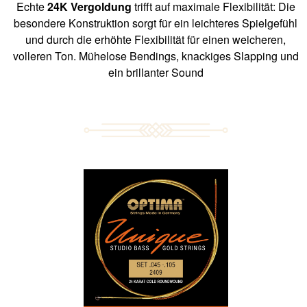
Echte
24K Vergoldung
trifft auf maximale Flexibilität: Die
besondere Konstruktion sorgt für ein leichteres Spielgefühl
und durch die erhöhte Flexibilität für einen weicheren,
volleren Ton. Mühelose Bendings, knackiges Slapping und
ein brillanter Sound