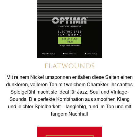
FLATWOUNDS
Mit reinem Nickel umsponnen entfalten diese Saiten einen
dunkleren, volleren Ton mit weichem Charakter. Ihr sanftes
Spielgefühl macht sie ideal für Jazz, Soul und Vintage-
Sounds. Die perfekte Kombination aus smoothen Klang
und leichter Spielbarkeit – langlebig, rund im Ton und mit
langem Nachhall