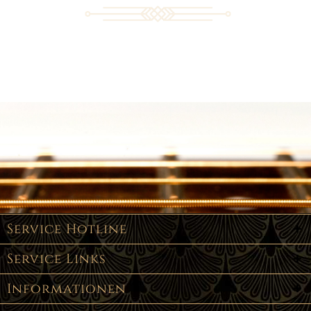
Service Hotline
Service Links
Informationen