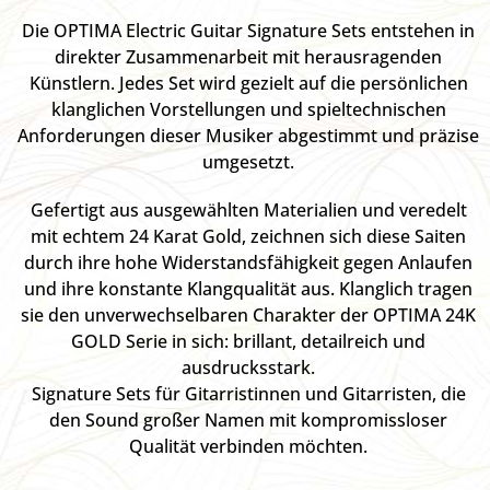
Die OPTIMA Electric Guitar Signature Sets entstehen in
direkter Zusammenarbeit mit herausragenden
Künstlern. Jedes Set wird gezielt auf die persönlichen
klanglichen Vorstellungen und spieltechnischen
Anforderungen dieser Musiker abgestimmt und präzise
umgesetzt.
Gefertigt aus ausgewählten Materialien und veredelt
mit echtem 24 Karat Gold, zeichnen sich diese Saiten
durch ihre hohe Widerstandsfähigkeit gegen Anlaufen
und ihre konstante Klangqualität aus. Klanglich tragen
sie den unverwechselbaren Charakter der OPTIMA 24K
GOLD Serie in sich: brillant, detailreich und
ausdrucksstark.
Signature Sets für Gitarristinnen und Gitarristen, die
den Sound großer Namen mit kompromissloser
Qualität verbinden möchten.