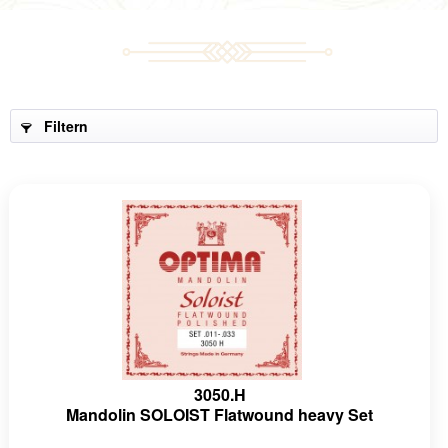
Filtern
3050.H
Mandolin SOLOIST Flatwound heavy Set