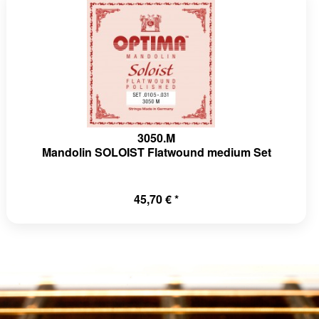
3050.M
Mandolin SOLOIST Flatwound medium Set
45,70 € *