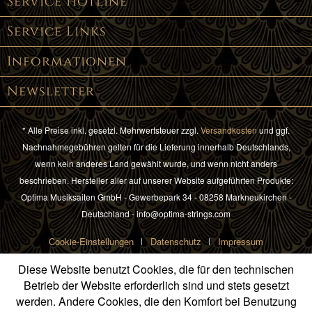
Service Hotline
Service Links
Informationen
Newsletter
* Alle Preise inkl. gesetzl. Mehrwertsteuer zzgl.
Versandkosten
und ggf.
Nachnahmegebühren gelten für die Lieferung innerhalb Deutschlands,
wenn kein anderes Land gewählt wurde, und wenn nicht anders
beschrieben. Hersteller aller auf unserer Website aufgeführten Produkte:
Optima Musiksaiten GmbH - Gewerbepark 34 - 08258 Markneukirchen -
Deutschland - info@optima-strings.com
Cookie-Einstellungen
Datenschutz
Impressum
Diese Website benutzt Cookies, die für den technischen
Betrieb der Website erforderlich sind und stets gesetzt
werden. Andere Cookies, die den Komfort bei Benutzung