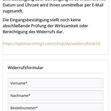
Datum und Uhrzeit wird Ihnen unmittelbar per E-Mail
zugesandt.
Die Eingangsbestätigung stellt noch keine
abschließende Prüfung der Wirksamkeit oder
Berechtigung des Widerrufs dar.
https://optima-strings.com/shop/de/widerrufsrecht
Widerrufsformular