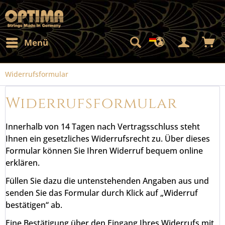
Menü
Widerrufsformular
Widerrufsformular
Innerhalb von 14 Tagen nach Vertragsschluss steht
Ihnen ein gesetzliches Widerrufsrecht zu. Über dieses
Formular können Sie Ihren Widerruf bequem online
erklären.
Füllen Sie dazu die untenstehenden Angaben aus und
senden Sie das Formular durch Klick auf „Widerruf
bestätigen“ ab.
Eine Bestätigung über den Eingang Ihres Widerrufs mit