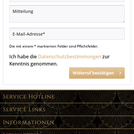
Die mit einem * markierten Felder sind Pflichtfelder.
Ich habe die
Datenschutzbestimmungen
zur
Kenntnis genommen.
Widerruf bestätigen
Service Hotline
Service Links
Informationen