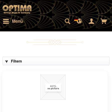
Menü
Filtern