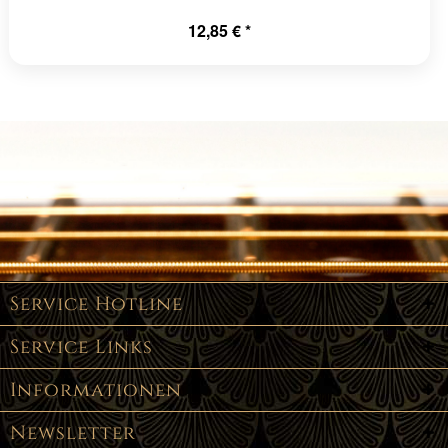
12,85 € *
Service Hotline
Service Links
Informationen
Newsletter