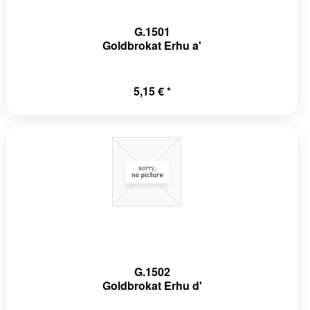
G.1501
Goldbrokat Erhu a'
5,15 € *
G.1502
Goldbrokat Erhu d'