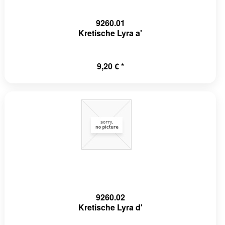
9260.01
Kretische Lyra a'
9,20 € *
9260.02
Kretische Lyra d'