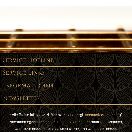
Service Hotline
Service Links
Informationen
Newsletter
* Alle Preise inkl. gesetzl. Mehrwertsteuer zzgl.
Versandkosten
und ggf.
Nachnahmegebühren gelten für die Lieferung innerhalb Deutschlands,
wenn kein anderes Land gewählt wurde, und wenn nicht anders