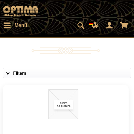
Menü
Filtern