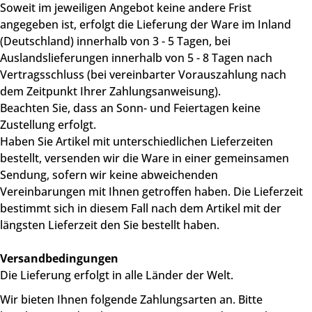
Soweit im jeweiligen Angebot keine andere Frist
angegeben ist, erfolgt die Lieferung der Ware im Inland
(Deutschland) innerhalb von 3 - 5 Tagen, bei
Auslandslieferungen innerhalb von 5 - 8 Tagen nach
Vertragsschluss (bei vereinbarter Vorauszahlung nach
dem Zeitpunkt Ihrer Zahlungsanweisung).
Beachten Sie, dass an Sonn- und Feiertagen keine
Zustellung erfolgt.
Haben Sie Artikel mit unterschiedlichen Lieferzeiten
bestellt, versenden wir die Ware in einer gemeinsamen
Sendung, sofern wir keine abweichenden
Vereinbarungen mit Ihnen getroffen haben. Die Lieferzeit
bestimmt sich in diesem Fall nach dem Artikel mit der
längsten Lieferzeit den Sie bestellt haben.
Versandbedingungen
Die Lieferung erfolgt in alle Länder der Welt.
Wir bieten Ihnen folgende Zahlungsarten an. Bitte