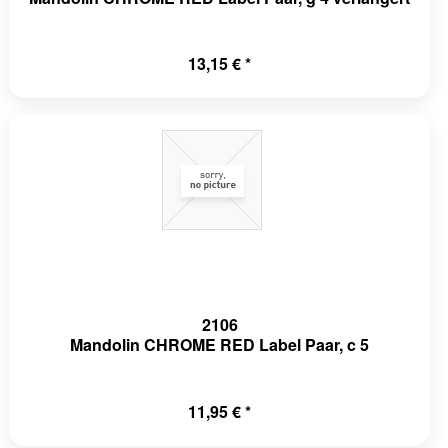
13,15 € *
2106
Mandolin CHROME RED Label Paar, c 5
11,95 € *