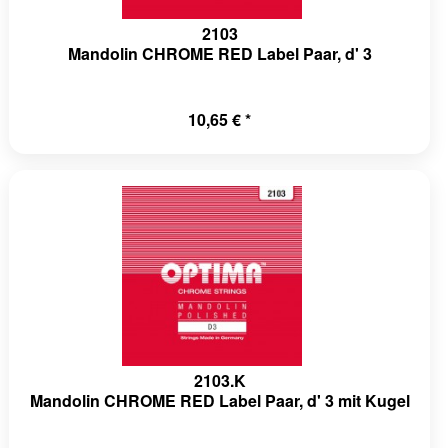
2103
Mandolin CHROME RED Label Paar, d' 3
10,65 € *
2103.K
Mandolin CHROME RED Label Paar, d' 3 mit Kugel