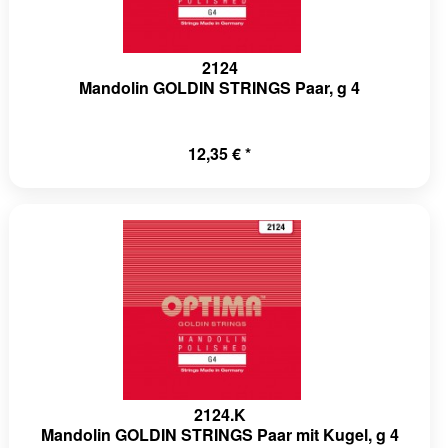
2124
Mandolin GOLDIN STRINGS Paar, g 4
12,35 € *
2124.K
Mandolin GOLDIN STRINGS Paar mit Kugel, g 4