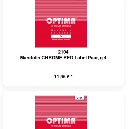
2104
Mandolin CHROME RED Label Paar, g 4
11,95 € *