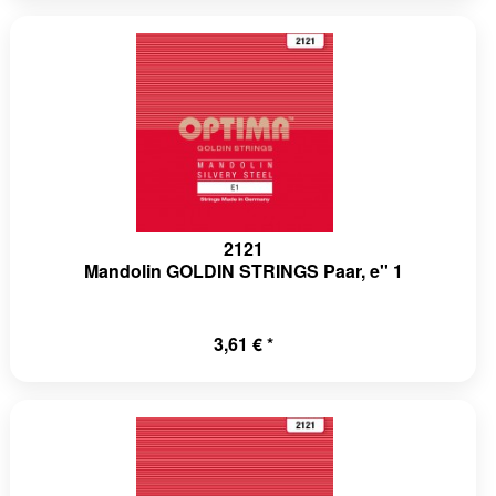
2121
Mandolin GOLDIN STRINGS Paar, e'' 1
3,61 € *