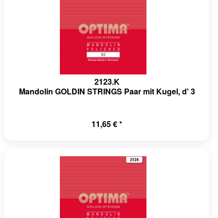
2123.K
Mandolin GOLDIN STRINGS Paar mit Kugel, d' 3
11,65 € *