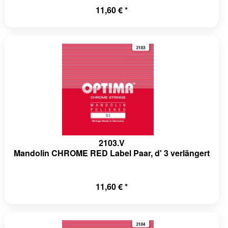
11,60 € *
2103.V
Mandolin CHROME RED Label Paar, d' 3 verlängert
11,60 € *