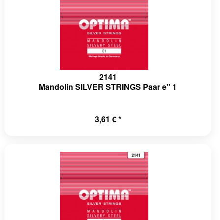
2141
Mandolin SILVER STRINGS Paar e'' 1
3,61 € *