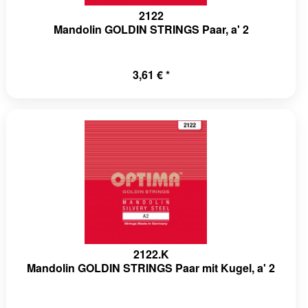
2122
Mandolin GOLDIN STRINGS Paar, a' 2
3,61 € *
2122.K
Mandolin GOLDIN STRINGS Paar mit Kugel, a' 2