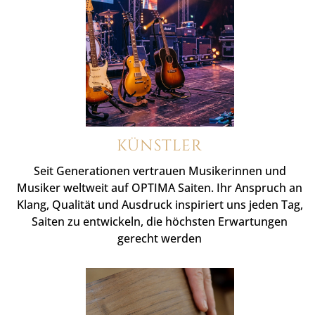
KÜNSTLER
Seit Generationen vertrauen Musikerinnen und
Musiker weltweit auf OPTIMA Saiten. Ihr Anspruch an
Klang, Qualität und Ausdruck inspiriert uns jeden Tag,
Saiten zu entwickeln, die höchsten Erwartungen
gerecht werden