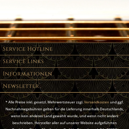
Service Hotline
Service Links
Informationen
Newsletter
* Alle Preise inkl. gesetzl. Mehrwertsteuer zzgl.
Versandkosten
und ggf.
Nachnahmegebühren gelten für die Lieferung innerhalb Deutschlands,
wenn kein anderes Land gewählt wurde, und wenn nicht anders
beschrieben. Hersteller aller auf unserer Website aufgeführten