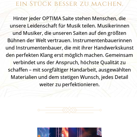
ein Stück besser zu machen.
Hinter jeder OPTIMA Saite stehen Menschen, die
unsere Leidenschaft für Musik teilen. Musikerinnen
und Musiker, die unseren Saiten auf den größten
Bühnen der Welt vertrauen. Instrumentenbauerinnen
und Instrumentenbauer, die mit ihrer Handwerkskunst
den perfekten Klang erst möglich machen. Gemeinsam
verbindet uns der Anspruch, höchste Qualität zu
schaffen – mit sorgfältiger Handarbeit, ausgewählten
Materialien und dem stetigen Wunsch, jedes Detail
weiter zu perfektionieren.