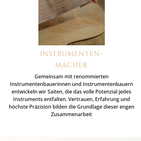
INSTRUMENTEN
-
MACHER
Gemeinsam mit renommierten
Instrumentenbauerinnen und Instrumentenbauern
entwickeln wir Saiten, die das volle Potenzial jedes
Instruments entfalten. Vertrauen, Erfahrung und
höchste Präzision bilden die Grundlage dieser engen
Zusammenarbeit