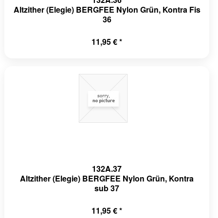
Altzither (Elegie) BERGFEE Nylon Grün, Kontra Fis
36
11,95 € *
132A.37
Altzither (Elegie) BERGFEE Nylon Grün, Kontra
sub 37
11,95 € *