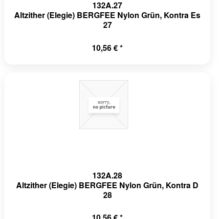
132A.27
Altzither (Elegie) BERGFEE Nylon Grün, Kontra Es
27
10,56 € *
132A.28
Altzither (Elegie) BERGFEE Nylon Grün, Kontra D
28
10,56 € *