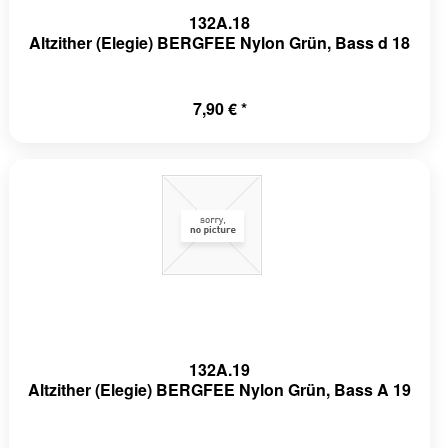
132A.18
Altzither (Elegie) BERGFEE Nylon Grün, Bass d 18
7,90 € *
132A.19
Altzither (Elegie) BERGFEE Nylon Grün, Bass A 19