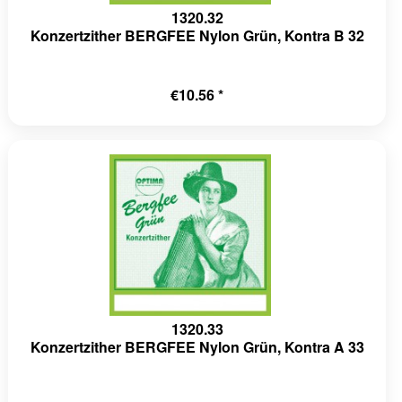
1320.32
Konzertzither BERGFEE Nylon Grün, Kontra B 32
€10.56 *
1320.33
Konzertzither BERGFEE Nylon Grün, Kontra A 33