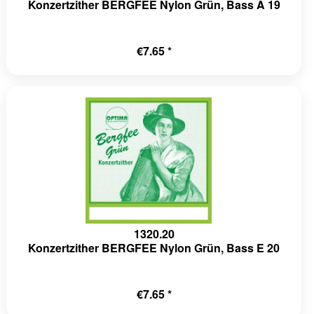
Konzertzither BERGFEE Nylon Grün, Bass A 19
€7.65 *
1320.20
Konzertzither BERGFEE Nylon Grün, Bass E 20
€7.65 *