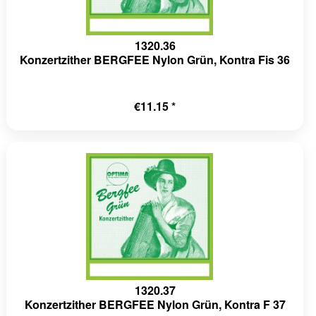
1320.36
Konzertzither BERGFEE Nylon Grün, Kontra Fis 36
€11.15 *
1320.37
Konzertzither BERGFEE Nylon Grün, Kontra F 37