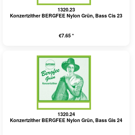
1320.23
Konzertzither BERGFEE Nylon Grün, Bass Cis 23
€7.65 *
1320.24
Konzertzither BERGFEE Nylon Grün, Bass Gis 24