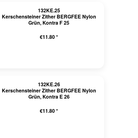
132KE.25
Kerschensteiner Zither BERGFEE Nylon
Grün, Kontra F 25
€11.80 *
132KE.26
Kerschensteiner Zither BERGFEE Nylon
Grün, Kontra E 26
€11.80 *