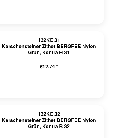
132KE.31
Kerschensteiner Zither BERGFEE Nylon
Grün, Kontra H 31
€12.74 *
132KE.32
Kerschensteiner Zither BERGFEE Nylon
Grün, Kontra B 32