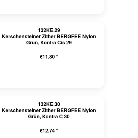
132KE.29
Kerschensteiner Zither BERGFEE Nylon
Grün, Kontra Cis 29
€11.80 *
132KE.30
Kerschensteiner Zither BERGFEE Nylon
Grün, Kontra C 30
€12.74 *