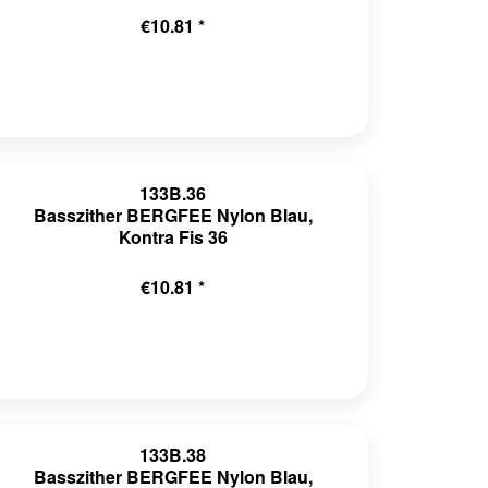
€10.81 *
133B.36
Basszither BERGFEE Nylon Blau,
Kontra Fis 36
€10.81 *
133B.38
Basszither BERGFEE Nylon Blau,