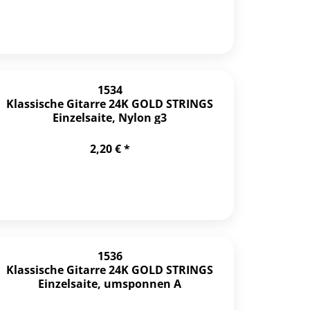
1534
Klassische Gitarre 24K GOLD STRINGS
Einzelsaite, Nylon g3
2,20 € *
1536
Klassische Gitarre 24K GOLD STRINGS
Einzelsaite, umsponnen A