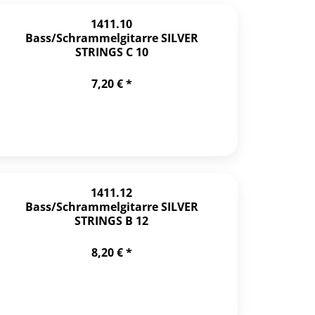
1411.10
Bass/Schrammelgitarre SILVER
STRINGS C 10
7,20 € *
1411.12
Bass/Schrammelgitarre SILVER
STRINGS B 12
8,20 € *