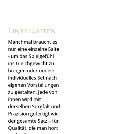
Einzelsaiten
Manchmal braucht es
nur eine einzelne Saite
- um das Spielgefühl
ins Gleichgewicht zu
bringen oder um ein
individuelles Set nach
eigenen Vorstellungen
zu gestalten. Jede von
ihnen wird mit
derselben Sorgfalt und
Präzision gefertigt wie
der gesamte Satz – für
Qualität, die man hört