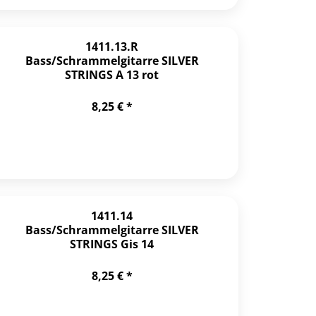
1411.13.R
Bass/Schrammelgitarre SILVER
STRINGS A 13 rot
8,25 € *
1411.14
Bass/Schrammelgitarre SILVER
STRINGS Gis 14
8,25 € *