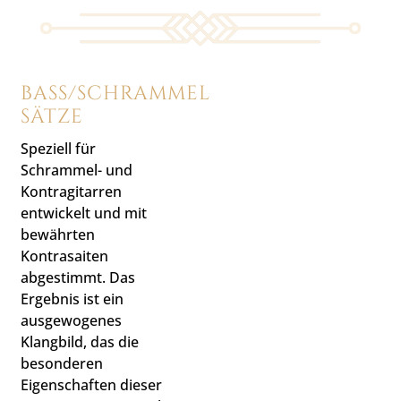
BASS/SCHRAMMEL
SÄTZE
Speziell für
Schrammel- und
Kontragitarren
entwickelt und mit
bewährten
Kontrasaiten
abgestimmt. Das
Ergebnis ist ein
ausgewogenes
Klangbild, das die
besonderen
Eigenschaften dieser