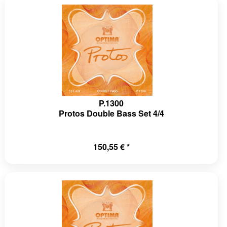
P.1300
Protos Double Bass Set 4/4
150,55 € *