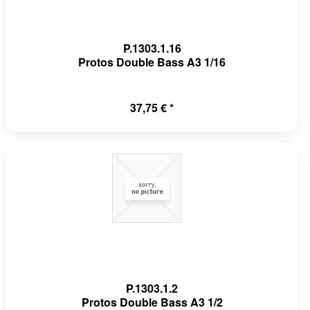
P.1303.1.16
Protos Double Bass A3 1/16
37,75 € *
P.1303.1.2
Protos Double Bass A3 1/2