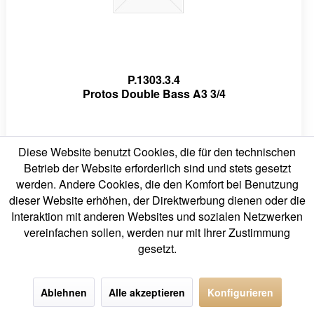
P.1303.3.4
Protos Double Bass A3 3/4
37,75 € *
Diese Website benutzt Cookies, die für den technischen
Betrieb der Website erforderlich sind und stets gesetzt
werden. Andere Cookies, die den Komfort bei Benutzung
dieser Website erhöhen, der Direktwerbung dienen oder die
Interaktion mit anderen Websites und sozialen Netzwerken
vereinfachen sollen, werden nur mit Ihrer Zustimmung
gesetzt.
Ablehnen
Alle akzeptieren
Konfigurieren