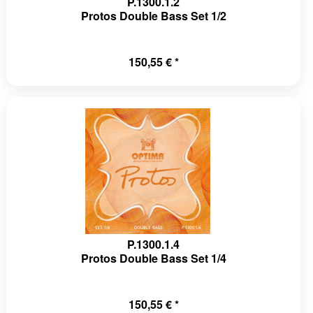
P.1300.1.2
Protos Double Bass Set 1/2
150,55 € *
P.1300.1.4
Protos Double Bass Set 1/4
150,55 € *