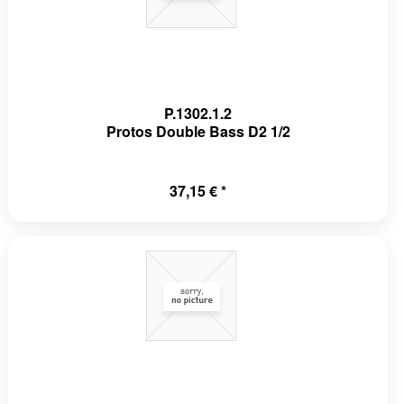
P.1302.1.2
Protos Double Bass D2 1/2
37,15 € *