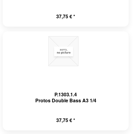
37,75 € *
P.1303.1.4
Protos Double Bass A3 1/4
37,75 € *