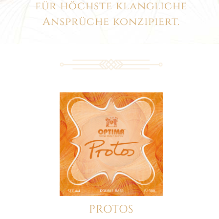
für höchste klangliche
Ansprüche konzipiert.
PROTOS