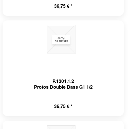
36,75 € *
P.1301.1.2
Protos Double Bass G1 1/2
36,75 € *