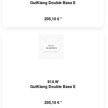
GutKlang Double Bass E
205,10 € *
914.W
GutKlang Double Bass E
205,10 € *