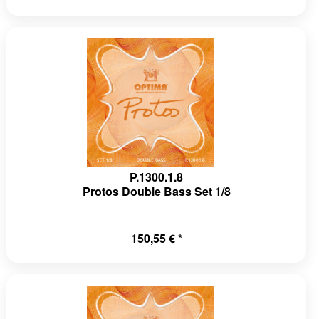
P.1300.1.8
Protos Double Bass Set 1/8
150,55 € *