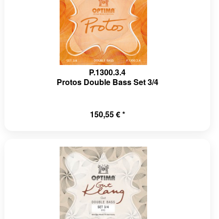
P.1300.3.4
Protos Double Bass Set 3/4
150,55 € *