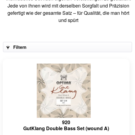
Jede von ihnen wird mit derselben Sorgfalt und Präzision
gefertigt wie der gesamte Satz – für Qualität, die man hört
und spürt
Filtern
920
GutKlang Double Bass Set (wound A)