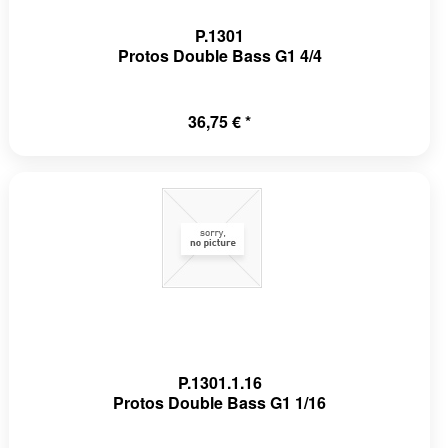
P.1301
Protos Double Bass G1 4/4
36,75 € *
P.1301.1.16
Protos Double Bass G1 1/16