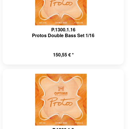
P.1300.1.16
Protos Double Bass Set 1/16
150,55 € *