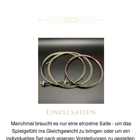
Einzelsaiten
Manchmal braucht es nur eine einzelne Saite - um das
Spielgefühl ins Gleichgewicht zu bringen oder um ein
individuelles Set nach eigenen Vorstellungen zu gestalten.