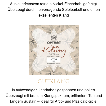
Aus allerfeinstem reinem Nickel-Flachdraht gefertigt.
Überzeugt durch hervorragende Spielbarkeit und einen
exzellenten Klang
GUTKLANG
In aufwendiger Handarbeit gesponnen und poliert.
Überzeugt mit breitem Klangspektrum, brillantem Ton und
langem Sustain – ideal für Arco- und Pizzicato-Spiel