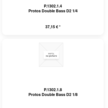
P.1302.1.4
Protos Double Bass D2 1/4
37,15 € *
P.1302.1.8
Protos Double Bass D2 1/8