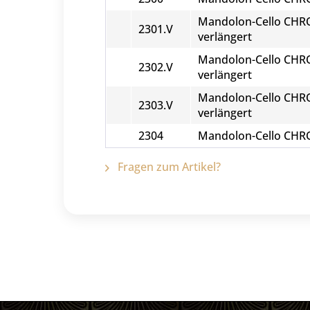
Mandolon-Cello CHRO
2301.V
verlängert
Mandolon-Cello CHRO
2302.V
verlängert
Mandolon-Cello CHRO
2303.V
verlängert
2304
Mandolon-Cello CHRO
Fragen zum Artikel?