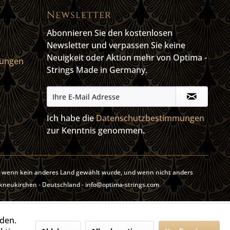
Newsletter
Abonnieren Sie den kostenlosen
Newsletter und verpassen Sie keine
Neuigkeit oder Aktion mehr von Optima -
gungen
Strings Made in Germany.
Ich habe die
Datenschutzbestimmungen
zur Kenntnis genommen.
, wenn kein anderes Land gewählt wurde, und wenn nicht anders
rkneukirchen - Deutschland - info@optima-strings.com
rden.