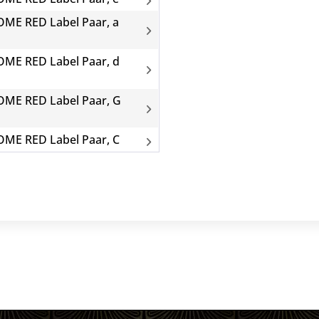
ME RED Label Paar, a
ME RED Label Paar, d
ME RED Label Paar, G
ME RED Label Paar, C