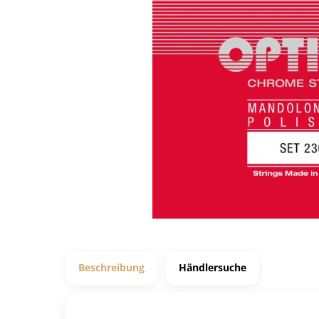
Beschreibung
Händlersuche