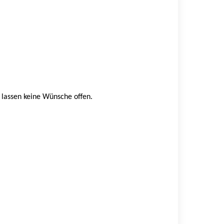
n lassen keine Wünsche offen.