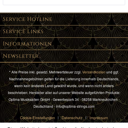
Service Hotline
Service Links
Informationen
Newsletter
* Alle Preise inkl. gesetzl. Mehrwertsteuer zzgl.
Versandkosten
und ggf.
Nachnahmegebühren gelten für die Lieferung innerhalb Deutschlands,
wenn kein anderes Land gewählt wurde, und wenn nicht anders
beschrieben. Hersteller aller auf unserer Website aufgeführten Produkte:
Optima Musiksaiten GmbH - Gewerbepark 34 - 08258 Markneukirchen -
Deutschland - info@optima-strings.com
Cookie-Einstellungen
Datenschutz
Impressum