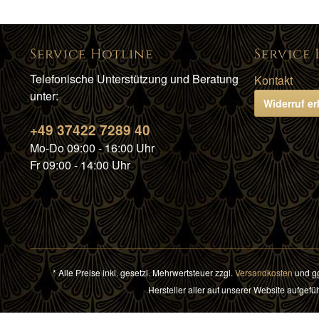
Service Hotline
Service 
Telefonische Unterstützung und Beratung
Kontakt
unter:
Widerruf er
+49 37422 7289 40
Mo-Do 09:00 - 16:00 Uhr
Fr 09:00 - 14:00 Uhr
* Alle Preise inkl. gesetzl. Mehrwertsteuer zzgl.
Versandkosten
und gg
Hersteller aller auf unserer Website aufge