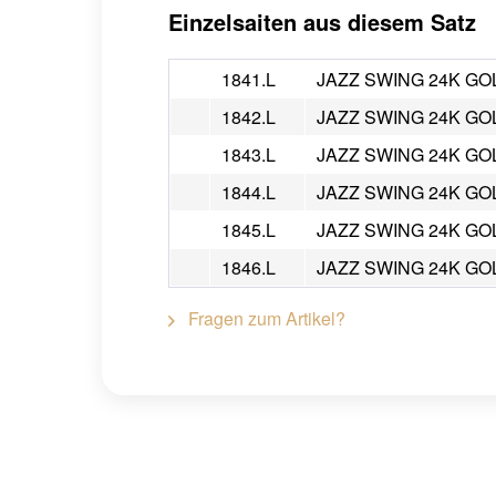
Einzelsaiten aus diesem Satz
1841.L
JAZZ SWING 24K GOLD
1842.L
JAZZ SWING 24K GOLD
1843.L
JAZZ SWING 24K GOLD
1844.L
JAZZ SWING 24K GOLD
1845.L
JAZZ SWING 24K GOLD
1846.L
JAZZ SWING 24K GOLD
Fragen zum Artikel?