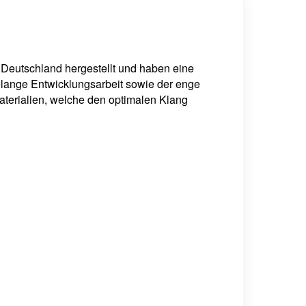
 Deutschland hergestellt und haben eine
telange Entwicklungsarbeit sowie der enge
terialien, welche den optimalen Klang