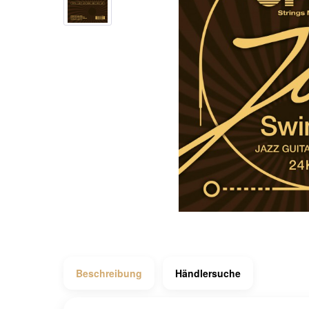
Beschreibung
Händlersuche