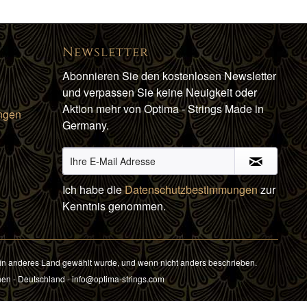
Newsletter
Abonnieren Sie den kostenlosen Newsletter
und verpassen Sie keine Neuigkeit oder
Aktion mehr von Optima - Strings Made in
ngen
Germany.
Ich habe die
Datenschutzbestimmungen
zur
Kenntnis genommen.
in anderes Land gewählt wurde, und wenn nicht anders beschrieben.
hen - Deutschland - info@optima-strings.com