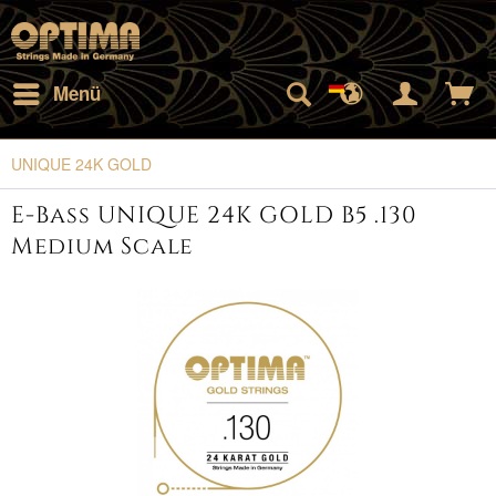
Menü
UNIQUE 24K GOLD
E-Bass UNIQUE 24K GOLD B5 .130
Medium Scale