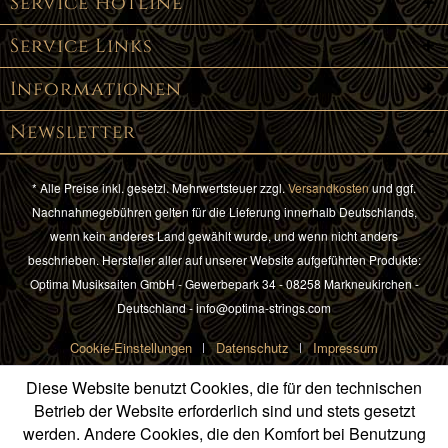
Service Hotline
Service Links
Informationen
Newsletter
* Alle Preise inkl. gesetzl. Mehrwertsteuer zzgl.
Versandkosten
und ggf.
Nachnahmegebühren gelten für die Lieferung innerhalb Deutschlands,
wenn kein anderes Land gewählt wurde, und wenn nicht anders
beschrieben. Hersteller aller auf unserer Website aufgeführten Produkte:
Optima Musiksaiten GmbH - Gewerbepark 34 - 08258 Markneukirchen -
Deutschland - info@optima-strings.com
Cookie-Einstellungen
Datenschutz
Impressum
Diese Website benutzt Cookies, die für den technischen
Betrieb der Website erforderlich sind und stets gesetzt
werden. Andere Cookies, die den Komfort bei Benutzung