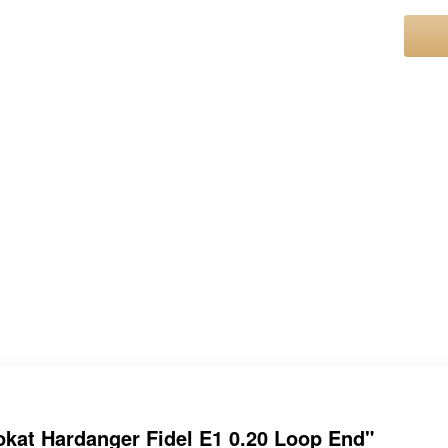
kat Hardanger Fidel E1 0.20 Loop End"