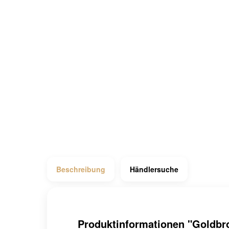
Beschreibung
Händlersuche
Produktinformationen "Goldbro