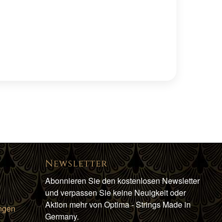
Newsletter
Abonnieren Sie den kostenlosen Newsletter
und verpassen Sie keine Neuigkeit oder
Aktion mehr von Optima - Strings Made in
ngen
Germany.