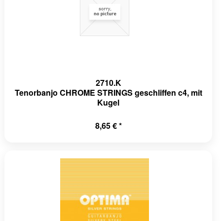
2710.K
Tenorbanjo CHROME STRINGS geschliffen c4, mit
Kugel
8,65 € *