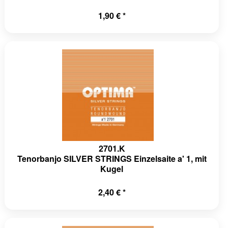
1,90 € *
2701.K
Tenorbanjo SILVER STRINGS Einzelsaite a' 1, mit
Kugel
2,40 € *