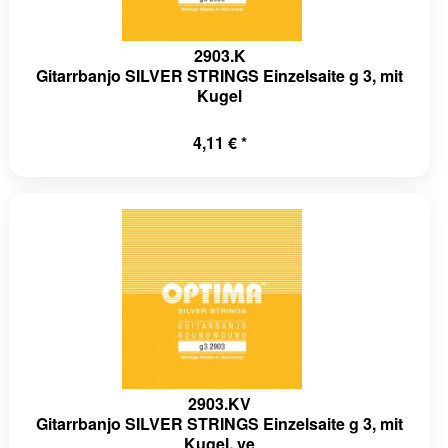
2903.K
Gitarrbanjo SILVER STRINGS Einzelsaite g 3, mit
Kugel
4,11 € *
2903.KV
Gitarrbanjo SILVER STRINGS Einzelsaite g 3, mit
Kugel, ve