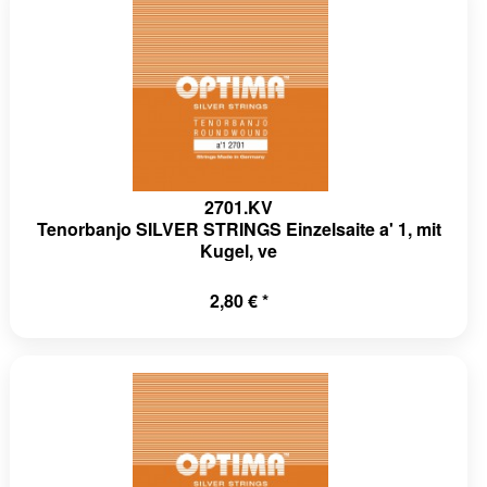
2701.KV
Tenorbanjo SILVER STRINGS Einzelsaite a' 1, mit
Kugel, ve
2,80 € *