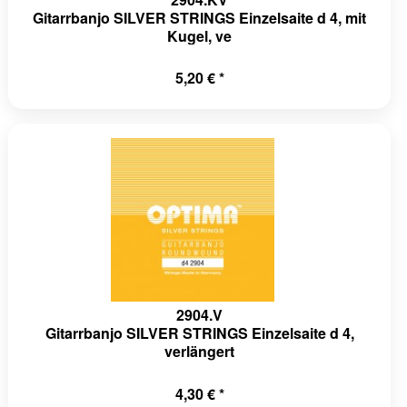
Gitarrbanjo SILVER STRINGS Einzelsaite d 4, mit
Kugel, ve
5,20 € *
2904.V
Gitarrbanjo SILVER STRINGS Einzelsaite d 4,
verlängert
4,30 € *