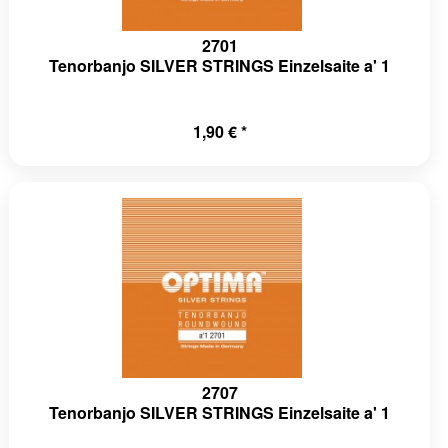
2701
Tenorbanjo SILVER STRINGS Einzelsaite a' 1
1,90 € *
2707
Tenorbanjo SILVER STRINGS Einzelsaite a' 1