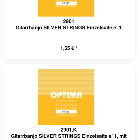
2901
Gitarrbanjo SILVER STRINGS Einzelsaite e' 1
1,55 € *
2901.K
Gitarrbanjo SILVER STRINGS Einzelsaite e' 1, mit