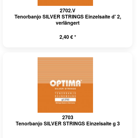
2702.V
Tenorbanjo SILVER STRINGS Einzelsaite d' 2,
verlängert
2,40 € *
2703
Tenorbanjo SILVER STRINGS Einzelsaite g 3