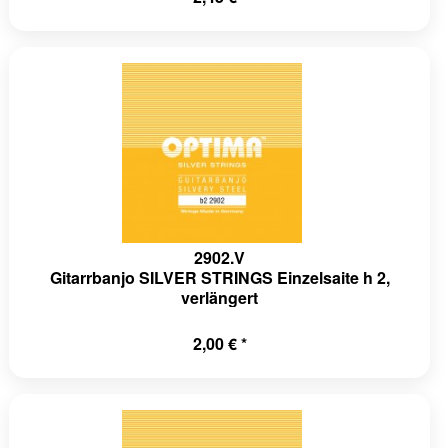
2902.V
Gitarrbanjo SILVER STRINGS Einzelsaite h 2,
verlängert
2,00 € *