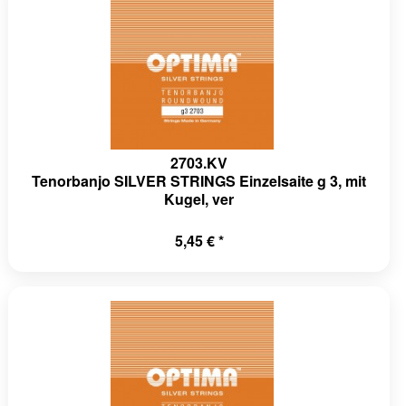
2703.KV
Tenorbanjo SILVER STRINGS Einzelsaite g 3, mit
Kugel, ver
5,45 € *