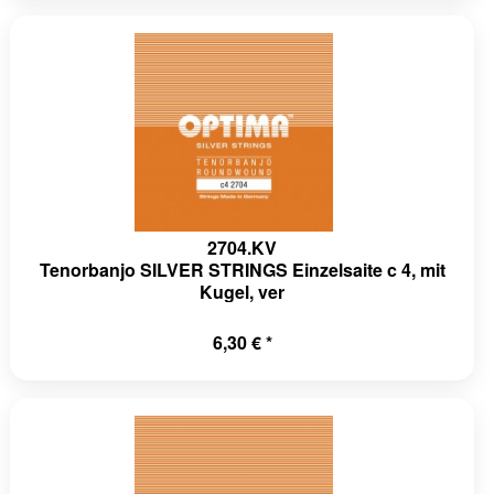
2704.KV
Tenorbanjo SILVER STRINGS Einzelsaite c 4, mit
Kugel, ver
6,30 € *