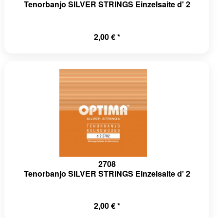
Tenorbanjo SILVER STRINGS Einzelsaite d' 2
2,00 € *
2708
Tenorbanjo SILVER STRINGS Einzelsaite d' 2
2,00 € *