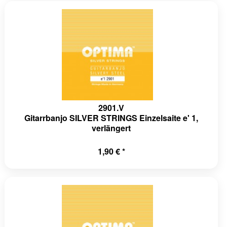
2901.V
Gitarrbanjo SILVER STRINGS Einzelsaite e' 1,
verlängert
1,90 € *