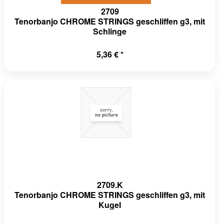
2709
Tenorbanjo CHROME STRINGS geschliffen g3, mit
Schlinge
5,36 € *
2709.K
Tenorbanjo CHROME STRINGS geschliffen g3, mit
Kugel