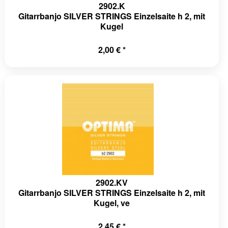
2902.K
Gitarrbanjo SILVER STRINGS Einzelsaite h 2, mit
Kugel
2,00 € *
2902.KV
Gitarrbanjo SILVER STRINGS Einzelsaite h 2, mit
Kugel, ve
2,45 € *