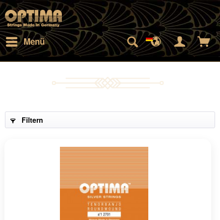
Menü
Filtern