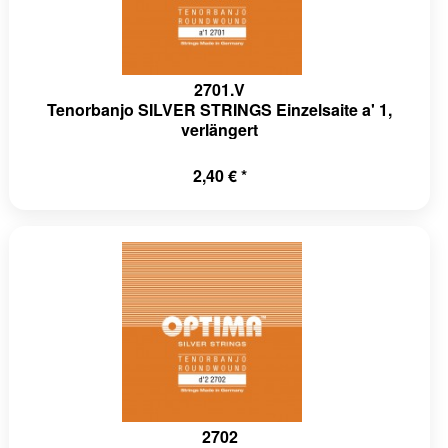
2701.V
Tenorbanjo SILVER STRINGS Einzelsaite a' 1,
verlängert
2,40 € *
2702