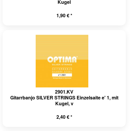
Kugel
1,90 € *
2901.KV
Gitarrbanjo SILVER STRINGS Einzelsaite e' 1, mit
Kugel, v
2,40 € *