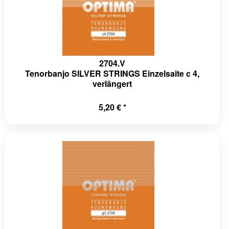
2704.V
Tenorbanjo SILVER STRINGS Einzelsaite c 4,
verlängert
5,20 € *