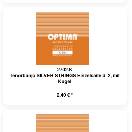
2702.K
Tenorbanjo SILVER STRINGS Einzelsaite d' 2, mit
Kugel
2,40 € *