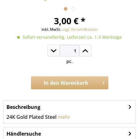
3,00 € *
inkl. MwSt.
zzgl. Versandkosten
Sofort versandfertig, Lieferzeit ca. 1-3 Werktage
pc.
In den
Warenkorb
Artikel-Nr.:
GPS016
Beschreibung
24K Gold Plated Steel
mehr
Händlersuche