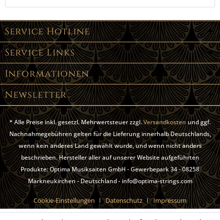
Service Hotline
Service Links
Informationen
Newsletter
* Alle Preise inkl. gesetzl. Mehrwertsteuer zzgl.
Versandkosten
und ggf.
Nachnahmegebühren gelten für die Lieferung innerhalb Deutschlands,
wenn kein anderes Land gewählt wurde, und wenn nicht anders
beschrieben. Hersteller aller auf unserer Website aufgeführten
Produkte: Optima Musiksaiten GmbH - Gewerbepark 34 - 08258
Markneukirchen - Deutschland - info@optima-strings.com
Cookie-Einstellungen
Datenschutz
Impressum