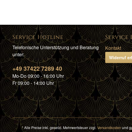
Service Hotline
Service 
Telefonische Unterstützung und Beratung
Kontakt
unter:
Widerruf er
+49 37422 7289 40
Mo-Do 09:00 - 16:00 Uhr
Fr 09:00 - 14:00 Uhr
* Alle Preise inkl. gesetzl. Mehrwertsteuer zzgl.
Versandkosten
und gg