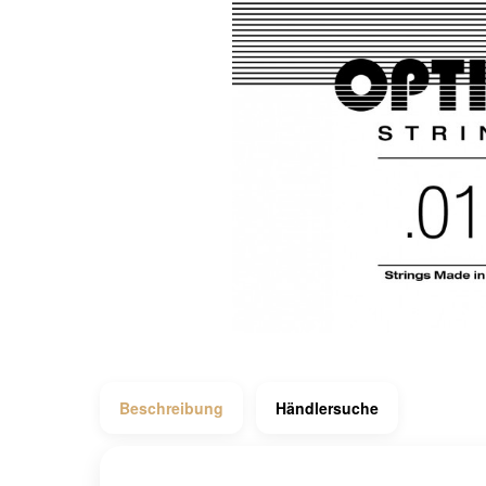
Beschreibung
Händlersuche