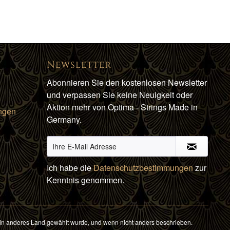
Newsletter
Abonnieren Sie den kostenlosen Newsletter
und verpassen Sie keine Neuigkeit oder
Aktion mehr von Optima - Strings Made in
ngen
Germany.
Ich habe die
Datenschutzbestimmungen
zur
Kenntnis genommen.
in anderes Land gewählt wurde, und wenn nicht anders beschrieben.